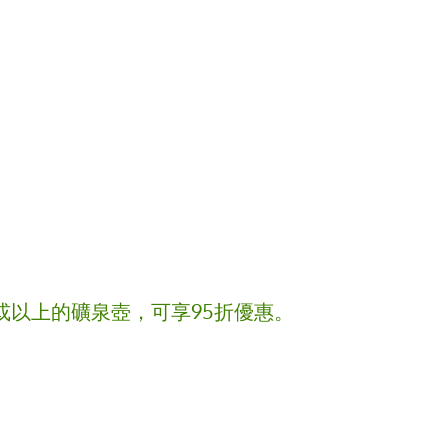
或以上的礦泉壺，可享95折優惠。