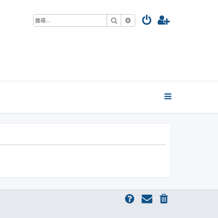
搜尋
進階搜尋