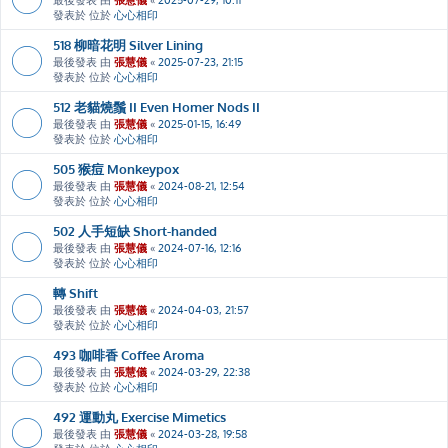
發表於 位於
心心相印
518 柳暗花明 Silver Lining
最後發表 由
張慧儀
«
2025-07-23, 21:15
發表於 位於
心心相印
512 老貓燒鬚 II Even Homer Nods II
最後發表 由
張慧儀
«
2025-01-15, 16:49
發表於 位於
心心相印
505 猴痘 Monkeypox
最後發表 由
張慧儀
«
2024-08-21, 12:54
發表於 位於
心心相印
502 人手短缺 Short-handed
最後發表 由
張慧儀
«
2024-07-16, 12:16
發表於 位於
心心相印
轉 Shift
最後發表 由
張慧儀
«
2024-04-03, 21:57
發表於 位於
心心相印
493 咖啡香 Coffee Aroma
最後發表 由
張慧儀
«
2024-03-29, 22:38
發表於 位於
心心相印
492 運動丸 Exercise Mimetics
最後發表 由
張慧儀
«
2024-03-28, 19:58