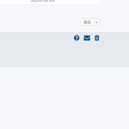
2022-07-29, 15:11
前往