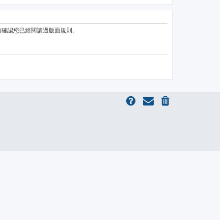
請確認您已經閱讀過版面規則。